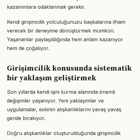
kazanımlara odaklanmak gerekir.
Kendi girişimcilik yolculuğunuzu başkalarına ilham
verecek bir deneyime dönüştürmek mümkün.
Yaşananlar paylaşıldığında hem anlam kazanıyor
hem de çoğalıyor.
Girişimcilik konusunda sistematik
bir yaklaşım geliştirmek
Son yıllarda kendi işini kurma alanında önemli
değişimler yaşanıyor. Yeni yaklaşımlar ve
uygulamalar, eskinin alışkanlıklarını yavaş yavaş
geride bırakıyor.
Doğru alışkanlıklar oluşturulduğunda girişimcilik