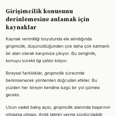
Girişimcilik konusunu
derinlemesine anlamak için
kaynaklar
Kaynak verimliliği boyutunda ele alındığında
girişimcilik, düşünüldüğünden çok daha çok katmanlı
bir alan olarak karşımıza çıkıyor. Bu zenginlik,
konuyu sürekli ilgi çekici kılıyor.
Bireysel farklılıklar, girişimcilik sürecinde
benimsenecek yöntemleri doğrudan etkiler. Bu
yüzden her bireyin kendine özgü bir yol çizmesi
gerekir.
Uzun vadeli bakış açısı, girişimcilik alanında başarının
olmazsa olmazı. Anlık tatmin yerine sürdürülebilir