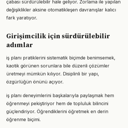
çabası sürdürülebilir hale geliyor. Zorlama ile yapılan
değişiklikler aksine otomatikleşen davranışlar kalıcı
fark yaratıyor.
Girişimcilik için sürdürülebilir
adımlar
iş planı pratiklerini sistematik biçimde benimsemek,
kaotik görünen sorunlara bile düzenli çözümler
üretmeyi mümkün kılıyor. Disiplinli bir yapı,
özgürlüğün önünü açıyor.
iş planı deneyimlerini başkalarıyla paylaşmak hem
öğrenmeyi pekiştiriyor hem de topluluk bilincini
güçlendiriyor. Öğrendiklerini öğretmek en derin
öğrenme biçimi.