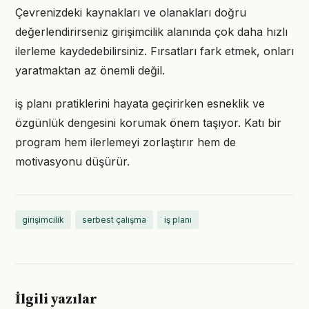
Çevrenizdeki kaynakları ve olanakları doğru
değerlendirirseniz girişimcilik alanında çok daha hızlı
ilerleme kaydedebilirsiniz. Fırsatları fark etmek, onları
yaratmaktan az önemli değil.
iş planı pratiklerini hayata geçirirken esneklik ve
özgünlük dengesini korumak önem taşıyor. Katı bir
program hem ilerlemeyi zorlaştırır hem de
motivasyonu düşürür.
girişimcilik
serbest çalışma
iş planı
İlgili yazılar