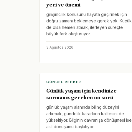
yeri ve önemi
girişimcilik konusunu hayata geçirmek için
doğru zamanı beklemeye gerek yok. Küçük
de olsa hemen atmak, ilerleyen süreçte
büyük fark oluşturuyor.
3 Ağustos 2026
GÜNCEL REHBER
Günlük yaşam için kendinize
sormanız gereken on soru
günlük yaşam alanında bilinç düzeyini
artırmak, gündelik kararların kalitesini de
yükseltiyor. Bilginin davranışa dönüşmesi ise
asıl dönüşümü başlatıyor.